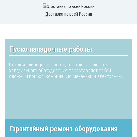
Доставка по всей России
Пуско-наладочные работы
Каждая единица торгового, технологического и
холодильного оборудования представляет собой
сложный прибор, комбинацию механики и электроники.
Гарантийный ремонт оборудования