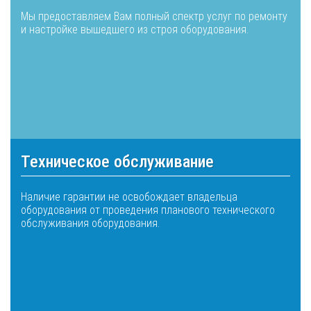
Мы предоставляем Вам полный спектр услуг по ремонту
и настройке вышедшего из строя оборудования.
Техническое обслуживание
Наличие гарантии не освобождает владельца
оборудования от проведения планового технического
обслуживания оборудования.