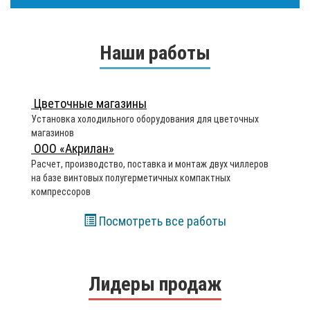
Наши работы
Цветочные магазины
Установка холодильного оборудования для цветочных
магазинов
ООО «Акрилан»
Расчет, производство, поставка и монтаж двух чиллеров
на базе винтовых полугерметичных компактных
компрессоров
Посмотреть все работы
Лидеры продаж