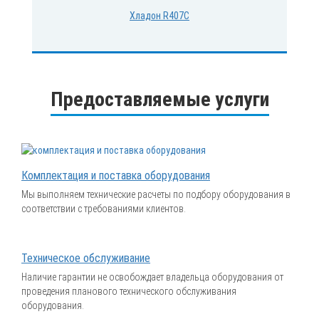
Хладон R407C
Предоставляемые услуги
Комплектация и поставка оборудования
Мы выполняем технические расчеты по подбору оборудования в
соответствии с требованиями клиентов.
Техническое обслуживание
Наличие гарантии не освобождает владельца оборудования от
проведения планового технического обслуживания
оборудования.