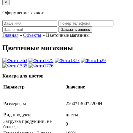
×
Оформление заявки:
Главная
»
Объекты
» Цветочные магазины
Цветочные магазины
Камера для цветов
Параметр
Значение
Размеры, м
2560*1360*2200H
Вид продукта
цветы
Загрузка продукции, не
0
более, т