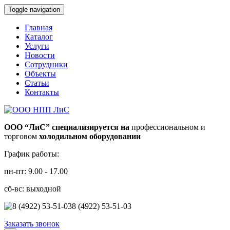
Toggle navigation
Главная
Каталог
Услуги
Новости
Сотрудники
Объекты
Статьи
Контакты
ООО “ЛиС” специализируется на
профессиональном и
торговом
холодильном оборудовании
График работы:
пн-пт: 9.00 - 17.00
сб-вс: выходной
8 (4922) 53-51-03
Заказать звонок